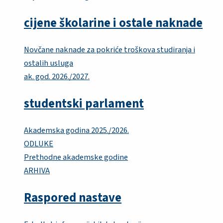
cijene školarine i ostale naknade
Novčane naknade za pokriće troškova studiranja i
ostalih usluga
ak. god. 2026./2027.
studentski parlament
Akademska godina 2025./2026.
ODLUKE
Prethodne akademske godine
ARHIVA
Raspored nastave