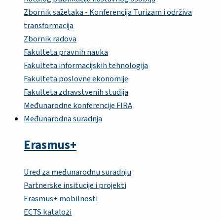
Zbornik sažetaka - Konferencija Turizam i održiva
transformacija
Zbornik radova
Fakulteta pravnih nauka
Fakulteta informacijskih tehnologija
Fakulteta poslovne ekonomije
Fakulteta zdravstvenih studija
Međunarodne konferencije FIRA
Međunarodna suradnja
Erasmus+
Ured za međunarodnu suradnju
Partnerske insitucije i projekti
Erasmus+ mobilnosti
ECTS katalozi