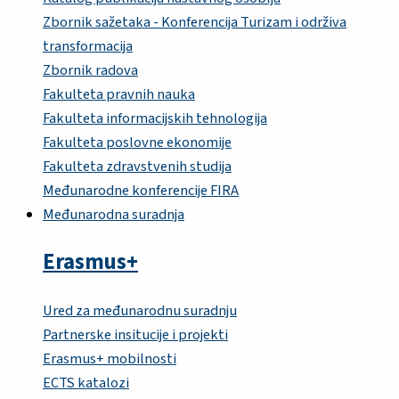
Zbornik sažetaka - Konferencija Turizam i održiva
transformacija
Zbornik radova
Fakulteta pravnih nauka
Fakulteta informacijskih tehnologija
Fakulteta poslovne ekonomije
Fakulteta zdravstvenih studija
Međunarodne konferencije FIRA
Međunarodna suradnja
Erasmus+
Ured za međunarodnu suradnju
Partnerske insitucije i projekti
Erasmus+ mobilnosti
ECTS katalozi