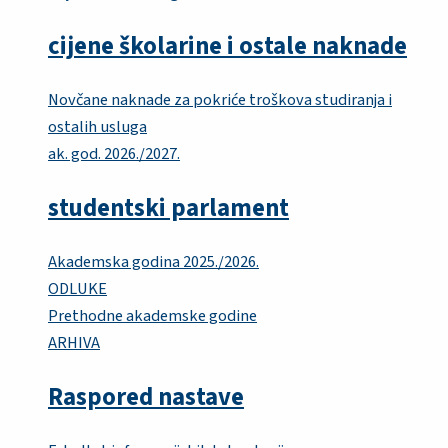
cijene školarine i ostale naknade
Novčane naknade za pokriće troškova studiranja i
ostalih usluga
ak. god. 2026./2027.
studentski parlament
Akademska godina 2025./2026.
ODLUKE
Prethodne akademske godine
ARHIVA
Raspored nastave