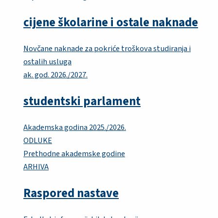
cijene školarine i ostale naknade
Novčane naknade za pokriće troškova studiranja i
ostalih usluga
ak. god. 2026./2027.
studentski parlament
Akademska godina 2025./2026.
ODLUKE
Prethodne akademske godine
ARHIVA
Raspored nastave