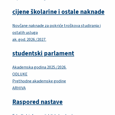
cijene školarine i ostale naknade
Novčane naknade za pokriće troškova studiranja i
ostalih usluga
ak. god. 2026./2027.
studentski parlament
Akademska godina 2025./2026.
ODLUKE
Prethodne akademske godine
ARHIVA
Raspored nastave