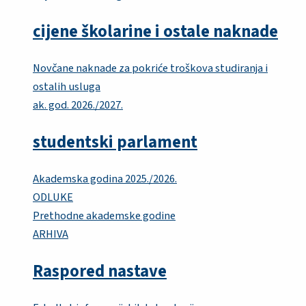
cijene školarine i ostale naknade
Novčane naknade za pokriće troškova studiranja i
ostalih usluga
ak. god. 2026./2027.
studentski parlament
Akademska godina 2025./2026.
ODLUKE
Prethodne akademske godine
ARHIVA
Raspored nastave