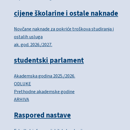
cijene školarine i ostale naknade
Novčane naknade za pokriće troškova studiranja i
ostalih usluga
ak. god. 2026./2027.
studentski parlament
Akademska godina 2025./2026.
ODLUKE
Prethodne akademske godine
ARHIVA
Raspored nastave