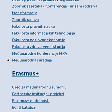
Zbornik sažetaka - Konferencija Turizam i održiva
transformacija
Zbornik radova
Fakulteta pravnih nauka
Fakulteta informacijskih tehnologija
Fakulteta poslovne ekonomije
Fakulteta zdravstvenih studija
Međunarodne konferencije FIRA
Međunarodna suradnja
Erasmus+
Ured za međunarodnu suradnju
Partnerske insitucije i projekti
Erasmus+ mobilnosti
ECTS katalozi