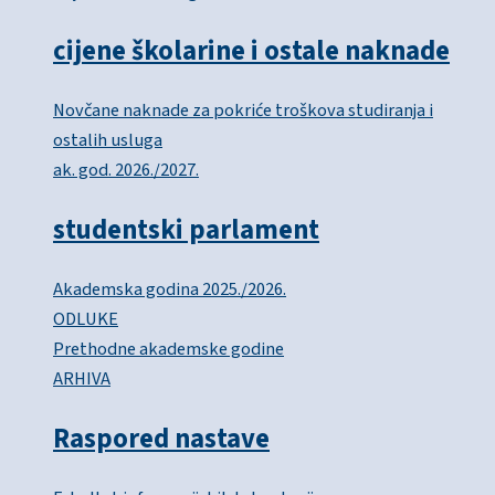
cijene školarine i ostale naknade
Novčane naknade za pokriće troškova studiranja i
ostalih usluga
ak. god. 2026./2027.
studentski parlament
Akademska godina 2025./2026.
ODLUKE
Prethodne akademske godine
ARHIVA
Raspored nastave