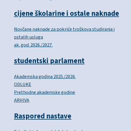
cijene školarine i ostale naknade
Novčane naknade za pokriće troškova studiranja i
ostalih usluga
ak. god. 2026./2027.
studentski parlament
Akademska godina 2025./2026.
ODLUKE
Prethodne akademske godine
ARHIVA
Raspored nastave