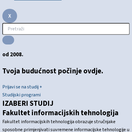
X
od 2008.
Tvoja budućnost počinje ovdje.
Prijavi se na studij +
Studijski programi
IZABERI STUDIJ
Fakultet informacijskih tehnologija
Fakultet informacijskih tehnologija obrazuje stručnjake
sposobne primjenjivati suvremene informacijske tehnologije u