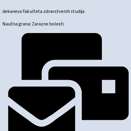
dekanesa Fakulteta zdravstvenih studija
Naučna grana: Zarazne bolesti