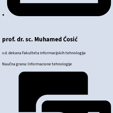
prof. dr. sc. Muhamed Ćosić
v.d. dekana Fakulteta informacijskih tehnologija
Naučna grana: Informacione tehnologije