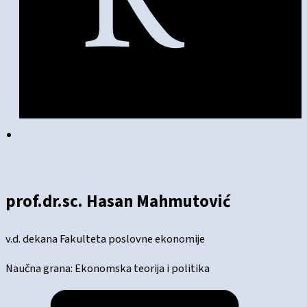
prof.dr.sc. Hasan Mahmutović
v.d. dekana Fakulteta poslovne ekonomije
Naučna grana: Ekonomska teorija i politika