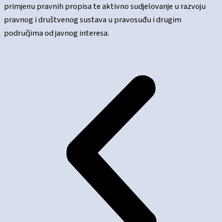
primjenu pravnih propisa te aktivno sudjelovanje u razvoju
pravnog i društvenog sustava u pravosuđu i drugim
područjima od javnog interesa.