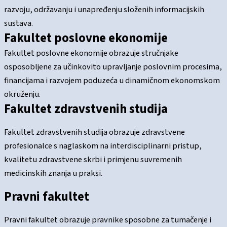
razvoju, održavanju i unapređenju složenih informacijskih
sustava.
Fakultet poslovne ekonomije
Fakultet poslovne ekonomije obrazuje stručnjake
osposobljene za učinkovito upravljanje poslovnim procesima,
financijama i razvojem poduzeća u dinamičnom ekonomskom
okruženju.
Fakultet zdravstvenih studija
Fakultet zdravstvenih studija obrazuje zdravstvene
profesionalce s naglaskom na interdisciplinarni pristup,
kvalitetu zdravstvene skrbi i primjenu suvremenih
medicinskih znanja u praksi.
Pravni fakultet
Pravni fakultet obrazuje pravnike sposobne za tumačenje i