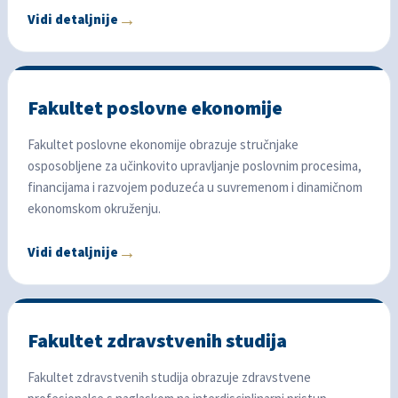
Vidi detaljnije
Fakultet poslovne ekonomije
Fakultet poslovne ekonomije obrazuje stručnjake
osposobljene za učinkovito upravljanje poslovnim procesima,
financijama i razvojem poduzeća u suvremenom i dinamičnom
ekonomskom okruženju.
Vidi detaljnije
Fakultet zdravstvenih studija
Fakultet zdravstvenih studija obrazuje zdravstvene