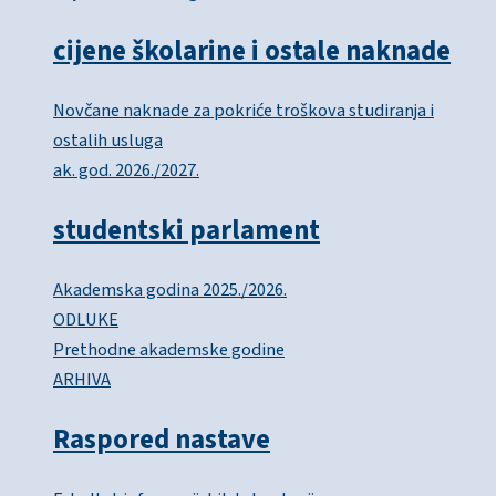
cijene školarine i ostale naknade
Novčane naknade za pokriće troškova studiranja i
ostalih usluga
ak. god. 2026./2027.
studentski parlament
Akademska godina 2025./2026.
ODLUKE
Prethodne akademske godine
ARHIVA
Raspored nastave