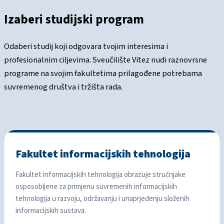
Izaberi
studijski program
Odaberi studij koji odgovara tvojim interesima i
profesionalnim ciljevima. Sveučilište Vitez nudi raznovrsne
programe na svojim fakultetima prilagođene potrebama
suvremenog društva i tržišta rada.
Fakultet informacijskih tehnologija
Fakultet informacijskih tehnologija obrazuje stručnjake
osposobljene za primjenu suvremenih informacijskih
tehnologija u razvoju, održavanju i unaprjeđenju složenih
informacijskih sustava.