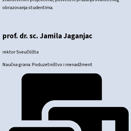
obrazovanja studentima.
prof. dr. sc. Jamila Jaganjac
rektor Sveučilišta
Naučna grana: Poduzetništvo i menadžment