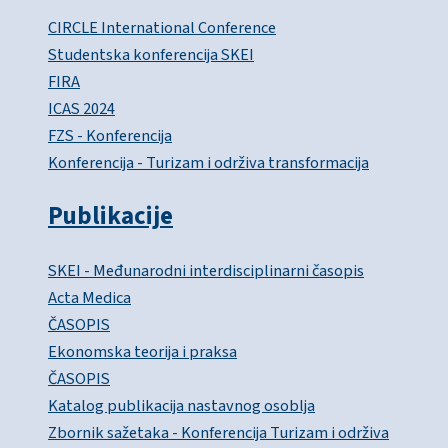
CIRCLE International Conference
Studentska konferencija SKEI
FIRA
ICAS 2024
FZS - Konferencija
Konferencija - Turizam i održiva transformacija
Publikacije
SKEI - Međunarodni interdisciplinarni časopis
Acta Medica
ČASOPIS
Ekonomska teorija i praksa
ČASOPIS
Katalog publikacija nastavnog osoblja
Zbornik sažetaka - Konferencija Turizam i održiva