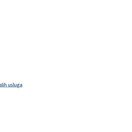
alih usluga