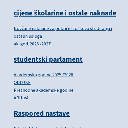
cijene školarine i ostale naknade
Novčane naknade za pokriće troškova studiranja i
ostalih usluga
ak. god. 2026./2027.
studentski parlament
Akademska godina 2025./2026.
ODLUKE
Prethodne akademske godine
ARHIVA
Raspored nastave