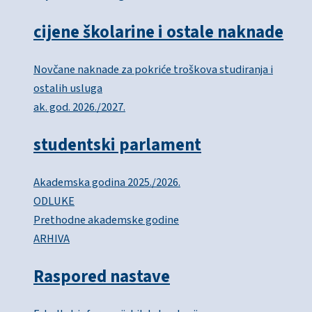
cijene školarine i ostale naknade
Novčane naknade za pokriće troškova studiranja i
ostalih usluga
ak. god. 2026./2027.
studentski parlament
Akademska godina 2025./2026.
ODLUKE
Prethodne akademske godine
ARHIVA
Raspored nastave