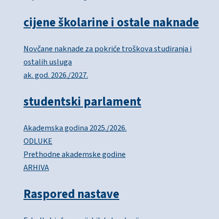
cijene školarine i ostale naknade
Novčane naknade za pokriće troškova studiranja i
ostalih usluga
ak. god. 2026./2027.
studentski parlament
Akademska godina 2025./2026.
ODLUKE
Prethodne akademske godine
ARHIVA
Raspored nastave