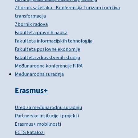
Zbornik sažetaka - Konferencija Turizam i održiva
transformacija
Zbornik radova
Fakulteta pravnih nauka
Fakulteta informacijskih tehnologija
Fakulteta poslovne ekonomije
Fakulteta zdravstvenih studija
Međunarodne konferencije FIRA
Međunarodna suradnja
Erasmus+
Ured za međunarodnu suradnju
Partnerske insitucije i projekti
Erasmus+ mobilnosti
ECTS katalozi