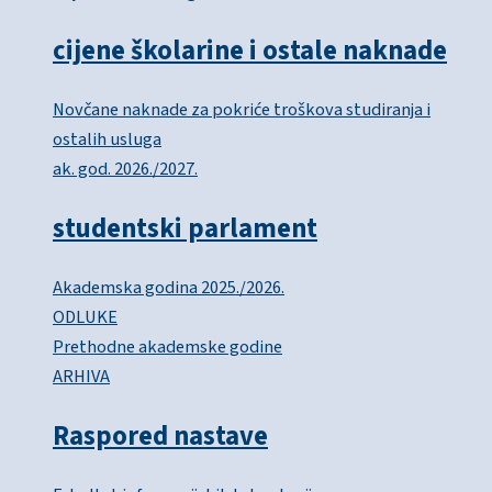
cijene školarine i ostale naknade
Novčane naknade za pokriće troškova studiranja i
ostalih usluga
ak. god. 2026./2027.
studentski parlament
Akademska godina 2025./2026.
ODLUKE
Prethodne akademske godine
ARHIVA
Raspored nastave