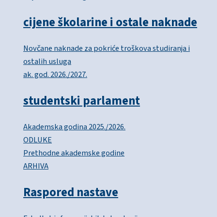
cijene školarine i ostale naknade
Novčane naknade za pokriće troškova studiranja i
ostalih usluga
ak. god. 2026./2027.
studentski parlament
Akademska godina 2025./2026.
ODLUKE
Prethodne akademske godine
ARHIVA
Raspored nastave