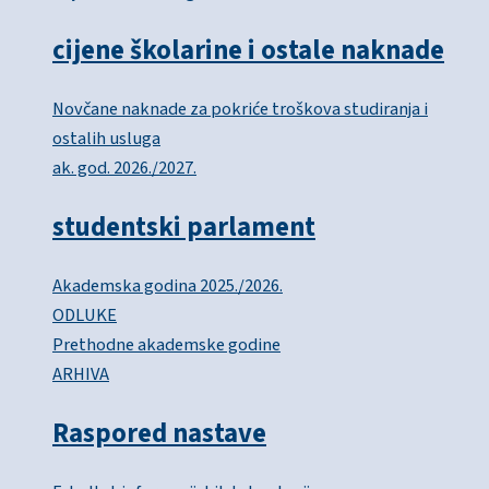
cijene školarine i ostale naknade
Novčane naknade za pokriće troškova studiranja i
ostalih usluga
ak. god. 2026./2027.
studentski parlament
Akademska godina 2025./2026.
ODLUKE
Prethodne akademske godine
ARHIVA
Raspored nastave