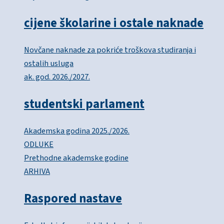
cijene školarine i ostale naknade
Novčane naknade za pokriće troškova studiranja i
ostalih usluga
ak. god. 2026./2027.
studentski parlament
Akademska godina 2025./2026.
ODLUKE
Prethodne akademske godine
ARHIVA
Raspored nastave