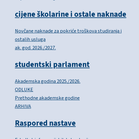
cijene školarine i ostale naknade
Novčane naknade za pokriće troškova studiranja i
ostalih usluga
ak. god. 2026./2027.
studentski parlament
Akademska godina 2025./2026.
ODLUKE
Prethodne akademske godine
ARHIVA
Raspored nastave