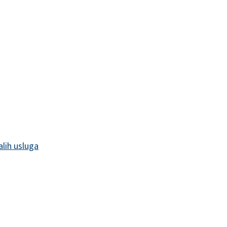
alih usluga