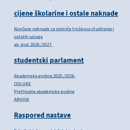
cijene školarine i ostale naknade
Novčane naknade za pokriće troškova studiranja i
ostalih usluga
ak. god. 2026./2027.
studentski parlament
Akademska godina 2025./2026.
ODLUKE
Prethodne akademske godine
ARHIVA
Raspored nastave