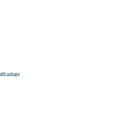
alih usluga