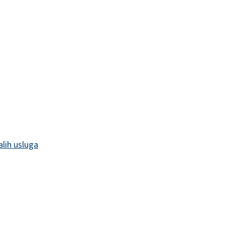
alih usluga