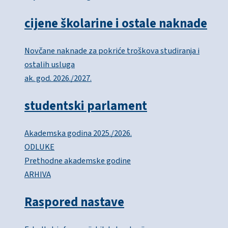
cijene školarine i ostale naknade
Novčane naknade za pokriće troškova studiranja i
ostalih usluga
ak. god. 2026./2027.
studentski parlament
Akademska godina 2025./2026.
ODLUKE
Prethodne akademske godine
ARHIVA
Raspored nastave