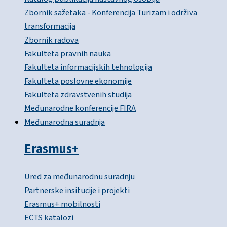
Zbornik sažetaka - Konferencija Turizam i održiva
transformacija
Zbornik radova
Fakulteta pravnih nauka
Fakulteta informacijskih tehnologija
Fakulteta poslovne ekonomije
Fakulteta zdravstvenih studija
Međunarodne konferencije FIRA
Međunarodna suradnja
Erasmus+
Ured za međunarodnu suradnju
Partnerske insitucije i projekti
Erasmus+ mobilnosti
ECTS katalozi