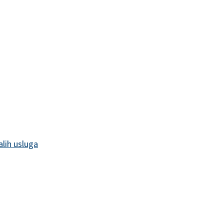
alih usluga