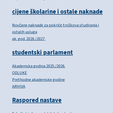
cijene školarine i ostale naknade
Novčane naknade za pokriće troškova studiranja i
ostalih usluga
ak. god. 2026./2027.
studentski parlament
Akademska godina 2025./2026.
ODLUKE
Prethodne akademske godine
ARHIVA
Raspored nastave