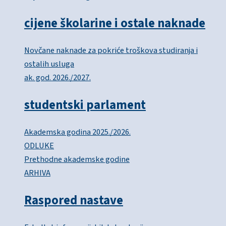
cijene školarine i ostale naknade
Novčane naknade za pokriće troškova studiranja i
ostalih usluga
ak. god. 2026./2027.
studentski parlament
Akademska godina 2025./2026.
ODLUKE
Prethodne akademske godine
ARHIVA
Raspored nastave