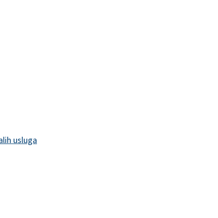
alih usluga