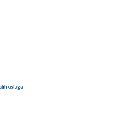
alih usluga