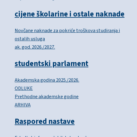
cijene školarine i ostale naknade
Novčane naknade za pokriće troškova studiranja i
ostalih usluga
ak. god. 2026./2027.
studentski parlament
Akademska godina 2025./2026.
ODLUKE
Prethodne akademske godine
ARHIVA
Raspored nastave