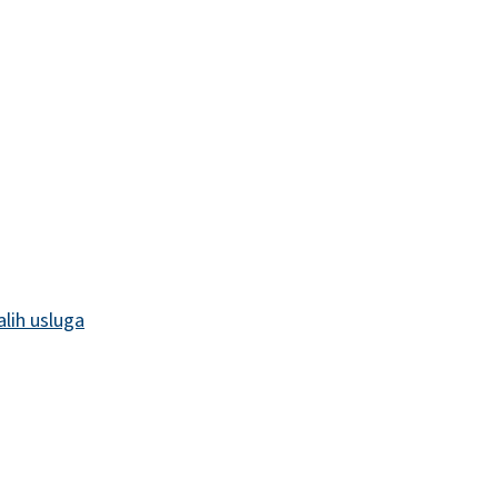
alih usluga