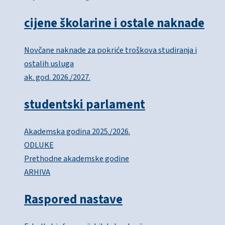
cijene školarine i ostale naknade
Novčane naknade za pokriće troškova studiranja i
ostalih usluga
ak. god. 2026./2027.
studentski parlament
Akademska godina 2025./2026.
ODLUKE
Prethodne akademske godine
ARHIVA
Raspored nastave