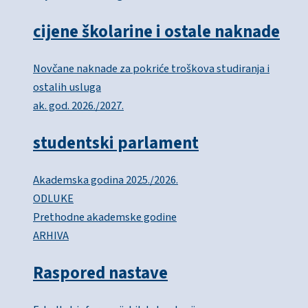
cijene školarine i ostale naknade
Novčane naknade za pokriće troškova studiranja i
ostalih usluga
ak. god. 2026./2027.
studentski parlament
Akademska godina 2025./2026.
ODLUKE
Prethodne akademske godine
ARHIVA
Raspored nastave