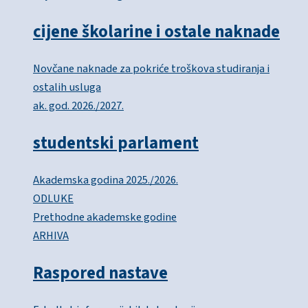
cijene školarine i ostale naknade
Novčane naknade za pokriće troškova studiranja i
ostalih usluga
ak. god. 2026./2027.
studentski parlament
Akademska godina 2025./2026.
ODLUKE
Prethodne akademske godine
ARHIVA
Raspored nastave