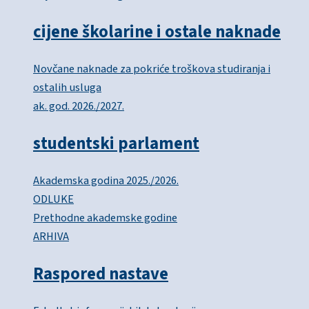
cijene školarine i ostale naknade
Novčane naknade za pokriće troškova studiranja i
ostalih usluga
ak. god. 2026./2027.
studentski parlament
Akademska godina 2025./2026.
ODLUKE
Prethodne akademske godine
ARHIVA
Raspored nastave