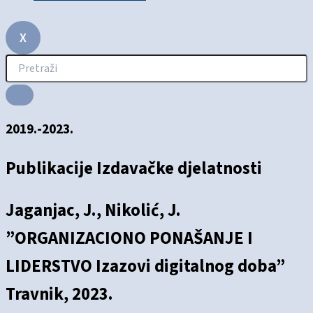
X
2019.-2023.
Publikacije Izdavačke djelatnosti
Jaganjac, J., Nikolić, J.
”ORGANIZACIONO PONAŠANJE I
LIDERSTVO Izazovi digitalnog doba”
Travnik, 2023.