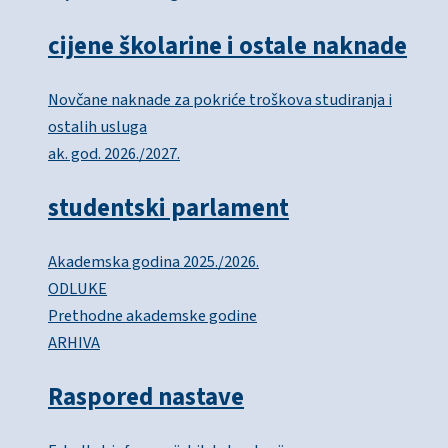
cijene školarine i ostale naknade
Novčane naknade za pokriće troškova studiranja i
ostalih usluga
ak. god. 2026./2027.
studentski parlament
Akademska godina 2025./2026.
ODLUKE
Prethodne akademske godine
ARHIVA
Raspored nastave