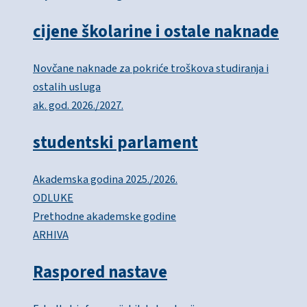
cijene školarine i ostale naknade
Novčane naknade za pokriće troškova studiranja i
ostalih usluga
ak. god. 2026./2027.
studentski parlament
Akademska godina 2025./2026.
ODLUKE
Prethodne akademske godine
ARHIVA
Raspored nastave