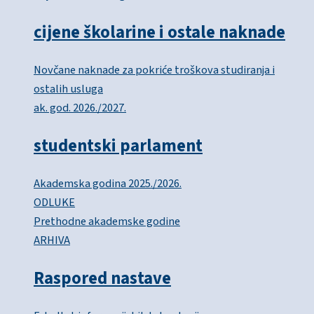
cijene školarine i ostale naknade
Novčane naknade za pokriće troškova studiranja i
ostalih usluga
ak. god. 2026./2027.
studentski parlament
Akademska godina 2025./2026.
ODLUKE
Prethodne akademske godine
ARHIVA
Raspored nastave