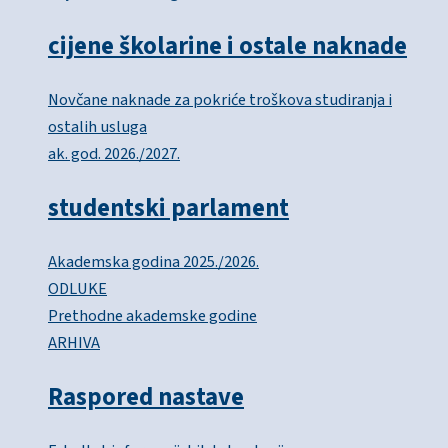
cijene školarine i ostale naknade
Novčane naknade za pokriće troškova studiranja i
ostalih usluga
ak. god. 2026./2027.
studentski parlament
Akademska godina 2025./2026.
ODLUKE
Prethodne akademske godine
ARHIVA
Raspored nastave