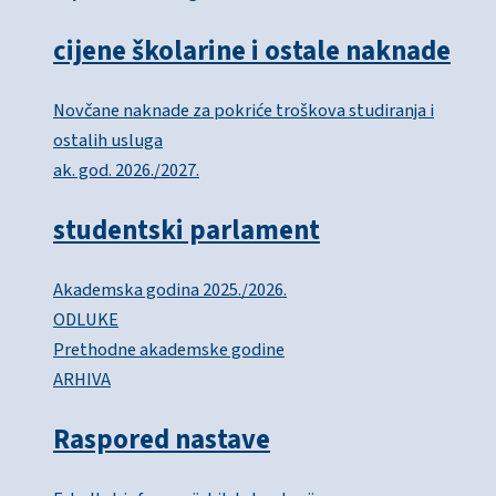
cijene školarine i ostale naknade
Novčane naknade za pokriće troškova studiranja i
ostalih usluga
ak. god. 2026./2027.
studentski parlament
Akademska godina 2025./2026.
ODLUKE
Prethodne akademske godine
ARHIVA
Raspored nastave