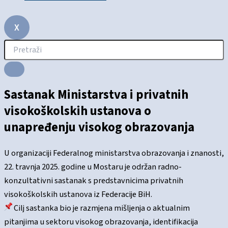
X
Sastanak Ministarstva i privatnih
visokoškolskih ustanova o
unapređenju visokog obrazovanja
U organizaciji Federalnog ministarstva obrazovanja i znanosti,
22. travnja 2025. godine u Mostaru je održan radno-
konzultativni sastanak s predstavnicima privatnih
visokoškolskih ustanova iz Federacije BiH.
Cilj sastanka bio je razmjena mišljenja o aktualnim
pitanjima u sektoru visokog obrazovanja, identifikacija