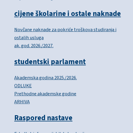
cijene školarine i ostale naknade
Novčane naknade za pokriće troškova studiranja i
ostalih usluga
ak. god. 2026./2027.
studentski parlament
Akademska godina 2025./2026.
ODLUKE
Prethodne akademske godine
ARHIVA
Raspored nastave