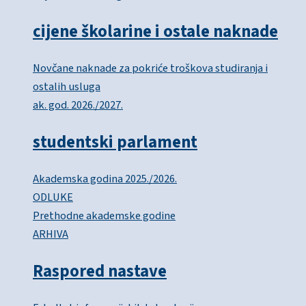
cijene školarine i ostale naknade
Novčane naknade za pokriće troškova studiranja i
ostalih usluga
ak. god. 2026./2027.
studentski parlament
Akademska godina 2025./2026.
ODLUKE
Prethodne akademske godine
ARHIVA
Raspored nastave