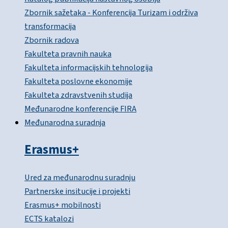
Zbornik sažetaka - Konferencija Turizam i održiva
transformacija
Zbornik radova
Fakulteta pravnih nauka
Fakulteta informacijskih tehnologija
Fakulteta poslovne ekonomije
Fakulteta zdravstvenih studija
Međunarodne konferencije FIRA
Međunarodna suradnja
Erasmus+
Ured za međunarodnu suradnju
Partnerske insitucije i projekti
Erasmus+ mobilnosti
ECTS katalozi