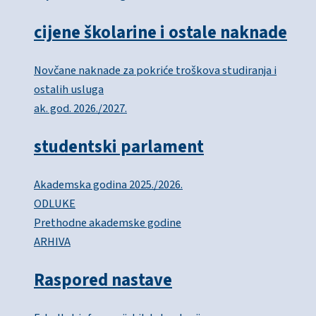
cijene školarine i ostale naknade
Novčane naknade za pokriće troškova studiranja i
ostalih usluga
ak. god. 2026./2027.
studentski parlament
Akademska godina 2025./2026.
ODLUKE
Prethodne akademske godine
ARHIVA
Raspored nastave