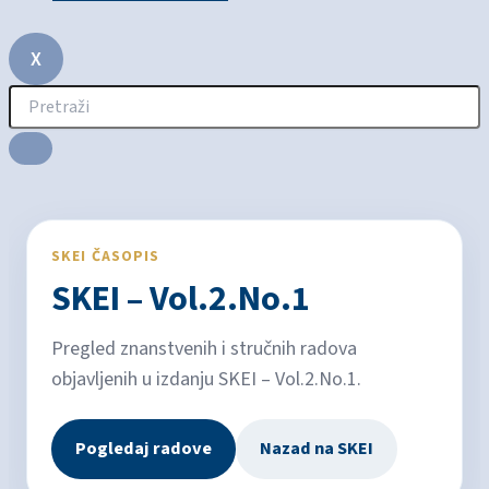
X
SKEI ČASOPIS
SKEI – Vol.2.No.1
Pregled znanstvenih i stručnih radova
objavljenih u izdanju SKEI – Vol.2.No.1.
Pogledaj radove
Nazad na SKEI