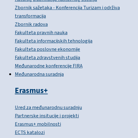
Zbornik sažetaka - Konferencija Turizam i održiva
transformacija
Zbornik radova
Fakulteta pravnih nauka
Fakulteta informacijskih tehnologija
Fakulteta poslovne ekonomije
Fakulteta zdravstvenih studija
Međunarodne konferencije FIRA
Međunarodna suradnja
Erasmus+
Ured za međunarodnu suradnju
Partnerske insitucije i projekti
Erasmus+ mobilnosti
ECTS katalozi