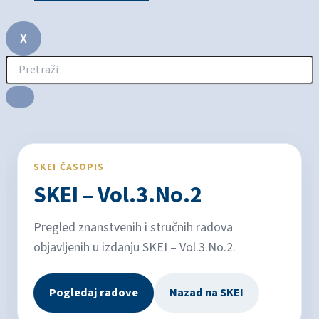
X
SKEI ČASOPIS
SKEI – Vol.3.No.2
Pregled znanstvenih i stručnih radova
objavljenih u izdanju SKEI – Vol.3.No.2.
Pogledaj radove
Nazad na SKEI