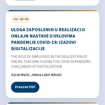
str. 18–29
ULOGA ZAPOSLENIH U REALIZACIJI
ONLAJN NASTAVE U USLOVIMA
PANDEMIJE COVID-19: IZAZOVI
DIGITALIZACIJE
THE ROLE OF EMPLOYEES IN THE REALIZATION OF
ONLINE TEACHING DURING THE COVID-19 PANDEMIC:
CHALLENGES OF DIGITALIZATION
Goran Bučić, Jelena Lukić Nikolić
Preuzmi PDF