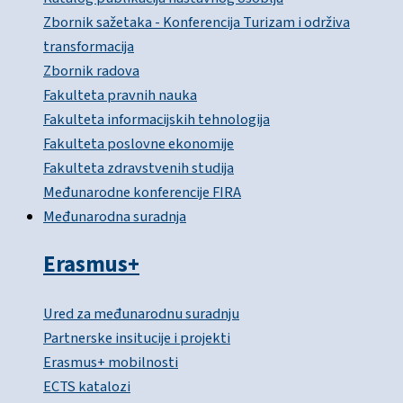
Zbornik sažetaka - Konferencija Turizam i održiva
transformacija
Zbornik radova
Fakulteta pravnih nauka
Fakulteta informacijskih tehnologija
Fakulteta poslovne ekonomije
Fakulteta zdravstvenih studija
Međunarodne konferencije FIRA
Međunarodna suradnja
Erasmus+
Ured za međunarodnu suradnju
Partnerske insitucije i projekti
Erasmus+ mobilnosti
ECTS katalozi