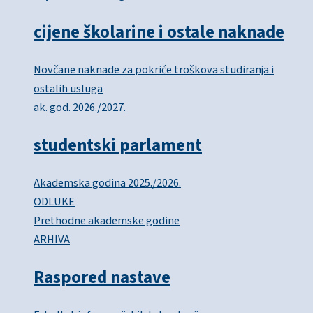
cijene školarine i ostale naknade
Novčane naknade za pokriće troškova studiranja i
ostalih usluga
ak. god. 2026./2027.
studentski parlament
Akademska godina 2025./2026.
ODLUKE
Prethodne akademske godine
ARHIVA
Raspored nastave