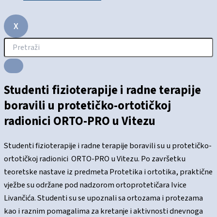
X
Studenti fizioterapije i radne terapije
boravili u protetičko-ortotičkoj
radionici ORTO-PRO u Vitezu
Studenti fizioterapije i radne terapije boravili su u protetičko-
ortotičkoj radionici ORTO-PRO u Vitezu. Po završetku
teoretske nastave iz predmeta Protetika i ortotika, praktične
vježbe su održane pod nadzorom ortoprotetičara Ivice
Livančića. Studenti su se upoznali sa ortozama i protezama
kao i raznim pomagalima za kretanje i aktivnosti dnevnoga