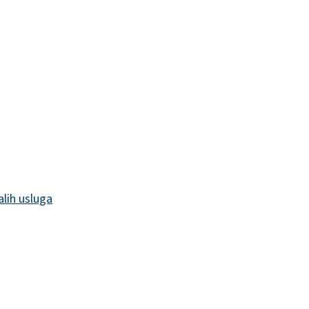
alih usluga