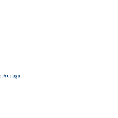
alih usluga