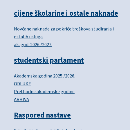
cijene školarine i ostale naknade
Novčane naknade za pokriće troškova studiranja i
ostalih usluga
ak. god. 2026./2027.
studentski parlament
Akademska godina 2025./2026.
ODLUKE
Prethodne akademske godine
ARHIVA
Raspored nastave