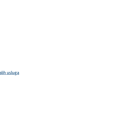
alih usluga