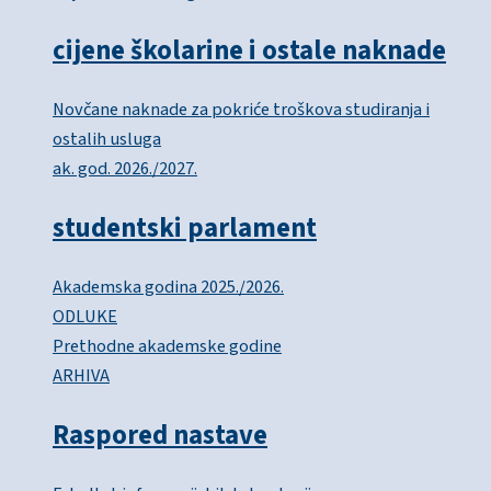
cijene školarine i ostale naknade
Novčane naknade za pokriće troškova studiranja i
ostalih usluga
ak. god. 2026./2027.
studentski parlament
Akademska godina 2025./2026.
ODLUKE
Prethodne akademske godine
ARHIVA
Raspored nastave